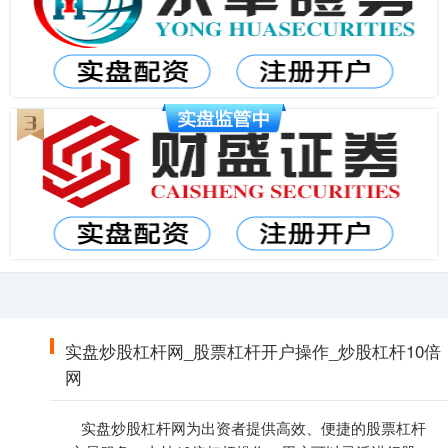
实盘炒股杠杆网_股票杠杆开户操作_炒股杠杆10倍
网
实盘炒股杠杆网为出资者提供高效、便捷的股票杠杆