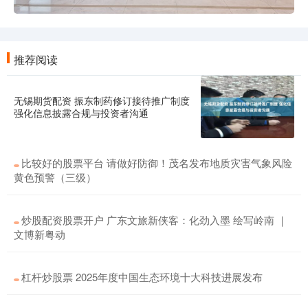
推荐阅读
无锡期货配资 振东制药修订接待推广制度
强化信息披露合规与投资者沟通
比较好的股票平台 请做好防御！茂名发布地质灾害气象风险
黄色预警（三级）
炒股配资股票开户 广东文旅新侠客：化劲入墨 绘写岭南 ｜
文博新粤动
杠杆炒股票 2025年度中国生态环境十大科技进展发布