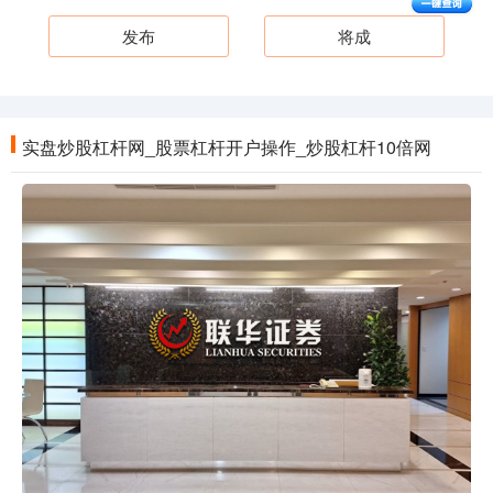
发布
将成
实盘炒股杠杆网_股票杠杆开户操作_炒股杠杆10倍网