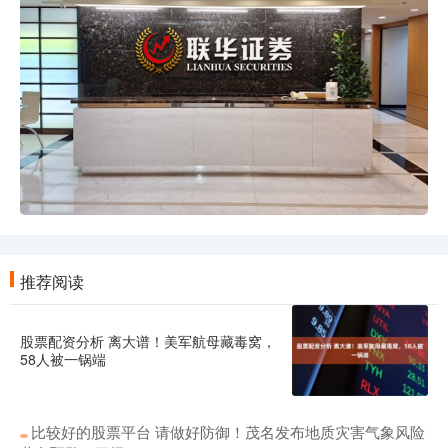
推荐阅读
股票配资分析 离大谱！美军航母藏毒窝，
58人被一锅端
比较好的股票平台 请做好防御！茂名发布地质灾害气象风险