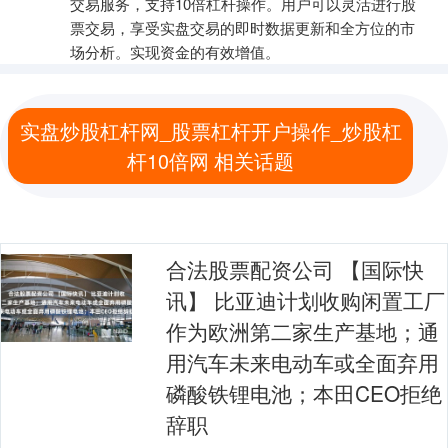
交易服务，支持10倍杠杆操作。用户可以灵活进行股
票交易，享受实盘交易的即时数据更新和全方位的市
场分析。实现资金的有效增值。
实盘炒股杠杆网_股票杠杆开户操作_炒股杠
杆10倍网 相关话题
合法股票配资公司 【国际快
讯】 比亚迪计划收购闲置工厂
作为欧洲第二家生产基地；通
用汽车未来电动车或全面弃用
磷酸铁锂电池；本田CEO拒绝
辞职