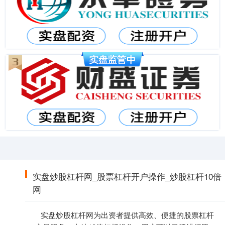
实盘炒股杠杆网_股票杠杆开户操作_炒股杠杆10倍
网
实盘炒股杠杆网为出资者提供高效、便捷的股票杠杆