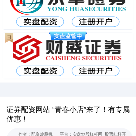
证券配资网站 “青春小店”来了！有专属
优惠！
作者：配资炒股机
平台：实盘炒股杠杆网_股票杠杆开