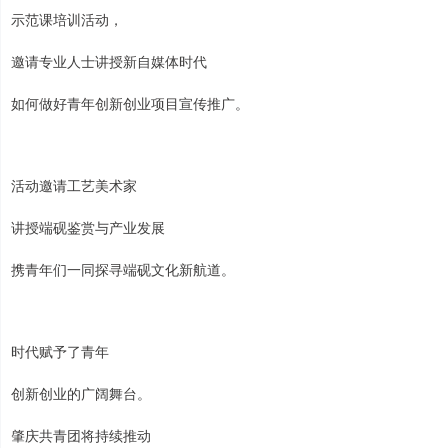
示范课培训活动，
邀请专业人士讲授新自媒体时代
如何做好青年创新创业项目宣传推广。
活动邀请工艺美术家
讲授端砚鉴赏与产业发展
携青年们一同探寻端砚文化新航道。
时代赋予了青年
创新创业的广阔舞台。
肇庆共青团将持续推动