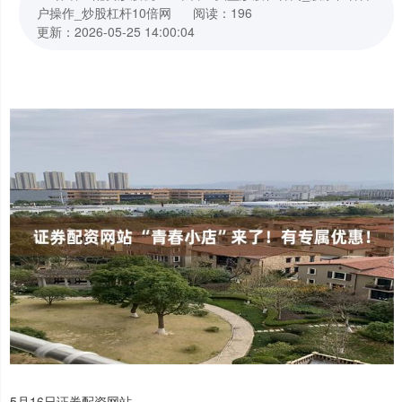
户操作_炒股杠杆10倍网
阅读：196
更新：2026-05-25 14:00:04
5月16日证券配资网站，