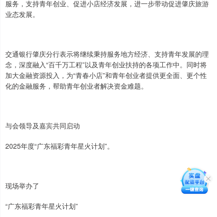
服务，支持青年创业、促进小店经济发展，进一步带动促进肇庆旅游
业态发展。
交通银行肇庆分行表示将继续秉持服务地方经济、支持青年发展的理
念，深度融入“百千万工程”以及青年创业扶持的各项工作中。同时将
加大金融资源投入，为“青春小店”和青年创业者提供更全面、更个性
化的金融服务，帮助青年创业者解决资金难题。
与会领导及嘉宾共同启动
2025年度“广东福彩青年星火计划”。
现场举办了
“广东福彩青年星火计划”