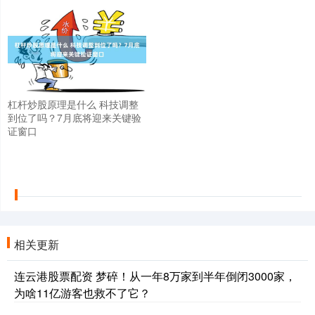
杠杆炒股原理是什么 科技调整
到位了吗？7月底将迎来关键验
证窗口
相关更新
连云港股票配资 梦碎！从一年8万家到半年倒闭3000家，
为啥11亿游客也救不了它？