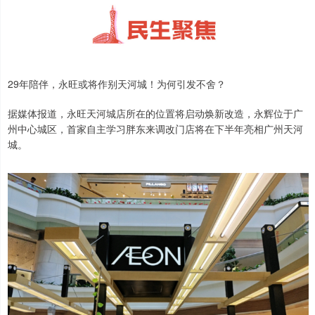
29年陪伴，永旺或将作别天河城！为何引发不舍？
据媒体报道，永旺天河城店所在的位置将启动焕新改造，永辉位于广
州中心城区，首家自主学习胖东来调改门店将在下半年亮相广州天河
城。