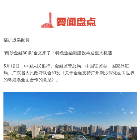
临沂股票配资
“南沙金融30条”全文来了！特色金融港建设再迎重大机遇
5月12日，中国人民银行、金融监管总局、中国证监会、国家外汇
局、广东省人民政府联合印发《关于金融支持广州南沙深化面向世界
的粤港澳全面合作的意见》。