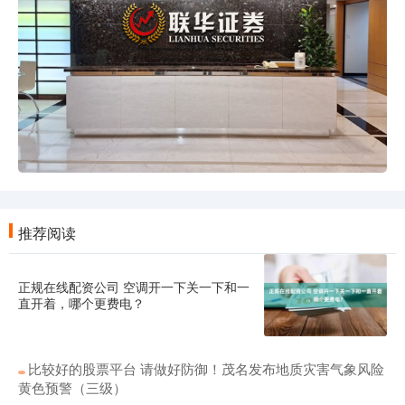
推荐阅读
正规在线配资公司 空调开一下关一下和一
直开着，哪个更费电？
比较好的股票平台 请做好防御！茂名发布地质灾害气象风险
黄色预警（三级）