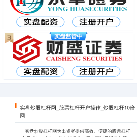
实盘炒股杠杆网_股票杠杆开户操作_炒股杠杆10倍
网
实盘炒股杠杆网为出资者提供高效、便捷的股票杠杆