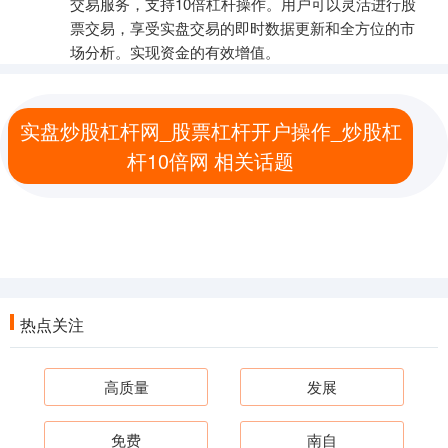
交易服务，支持10倍杠杆操作。用户可以灵活进行股
票交易，享受实盘交易的即时数据更新和全方位的市
场分析。实现资金的有效增值。
实盘炒股杠杆网_股票杠杆开户操作_炒股杠
杆10倍网 相关话题
热点关注
高质量
发展
免费
南自