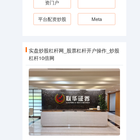
资门户
平台配资炒股
Meta
实盘炒股杠杆网_股票杠杆开户操作_炒股
杠杆10倍网