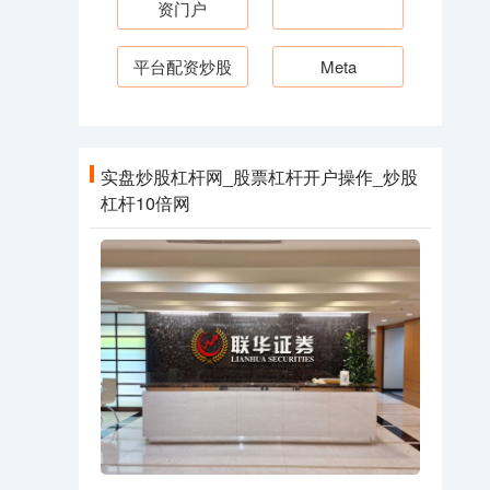
资门户
平台配资炒股
Meta
实盘炒股杠杆网_股票杠杆开户操作_炒股
杠杆10倍网