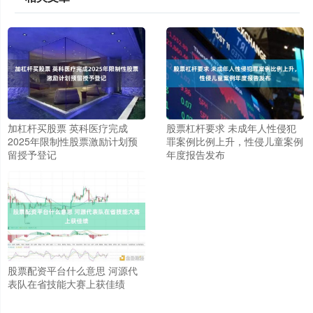
加杠杆买股票 英科医疗完成
股票杠杆要求 未成年人性侵犯
2025年限制性股票激励计划预
罪案例比例上升，性侵儿童案例
留授予登记
年度报告发布
股票配资平台什么意思 河源代
表队在省技能大赛上获佳绩