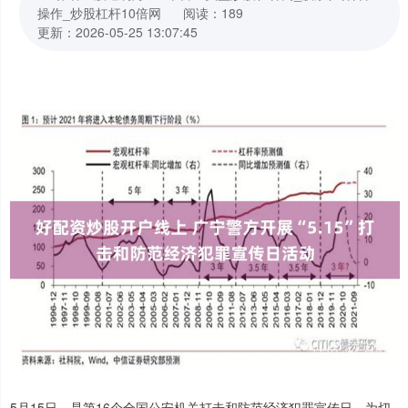
操作_炒股杠杆10倍网
阅读：189
更新：2026-05-25 13:07:45
5月15日，是第16个全国公安机关打击和防范经济犯罪宣传日。为切