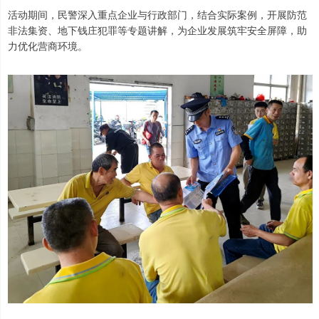
活动期间，民警深入重点企业与行政部门，结合实际案例，开展防范
非法集资、地下钱庄犯罪等专题讲解，为企业发展筑牢安全屏障，助
力优化营商环境。