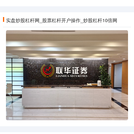
实盘炒股杠杆网_股票杠杆开户操作_炒股杠杆10倍网