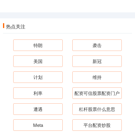
热点关注
特朗
袭击
美国
新冠
计划
维持
利率
配资可信股票配资门户
遭遇
杠杆股票什么意思
Meta
平台配资炒股