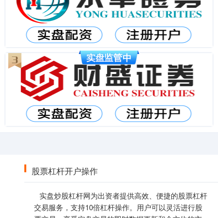
股票杠杆开户操作
实盘炒股杠杆网为出资者提供高效、便捷的股票杠杆
交易服务，支持10倍杠杆操作。用户可以灵活进行股