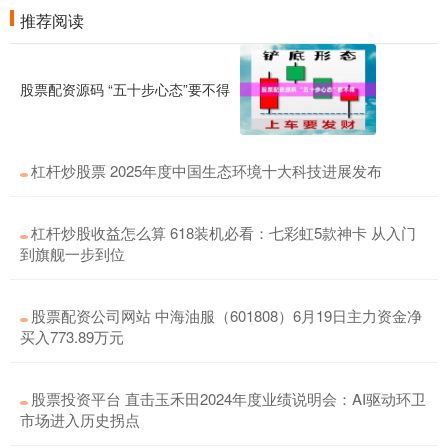
推荐阅读
股票配资源码 “五十步心态”要不得
杠杆炒股票 2025年度中国生态环境十大科技进展发布
杠杆炒股收益怎么算 618装机必看：七彩虹5款神卡 从入门
到旗舰一步到位
股票配资公司网站 中海油服（601808）6月19日主力资金净
买入773.89万元
股票投资平台 直击玉禾田2024年度业绩说明会：AI驱动环卫
市场进入历史拐点