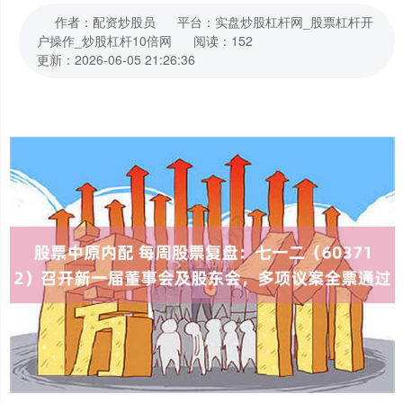
作者：配资炒股员
平台：实盘炒股杠杆网_股票杠杆开
户操作_炒股杠杆10倍网
阅读：152
更新：2026-06-05 21:26:36