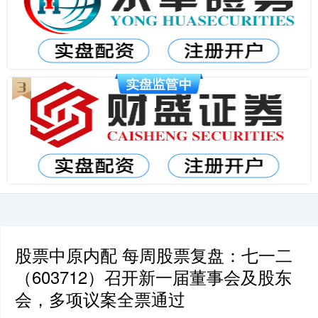
股票中原内配 每周股票复盘：七一二
（603712）召开新一届董事会及股东
会，多项议案全票通过