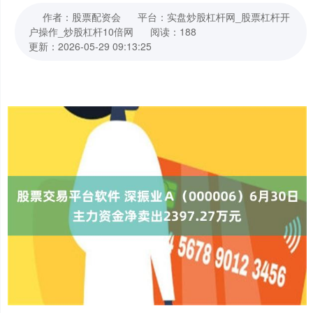
作者：股票配资会
平台：实盘炒股杠杆网_股票杠杆开
户操作_炒股杠杆10倍网
阅读：188
更新：2026-05-29 09:13:25