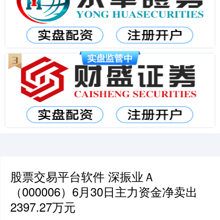
股票交易平台软件 深振业Ａ
（000006）6月30日主力资金净卖出
2397.27万元