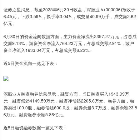
证券之星消息，截至2025年6月30日收盘，深振业Ａ(000006)报收于
6.45元，下跌3.59%，换手率3.04%，成交量40.99万手，成交额2.62
亿元。
6月30日的资金流向数据方面，主力资金净流出2397.27万元，占总成
交额9.13%，游资资金净流入764.23万元，占总成交额2.91%，散户
资金净流入1633.04万元，占总成交额6.22%。
近5日资金流向一览见下表：
深振业Ａ融资融券信息显示，融资方面，当日融资买入1943.99万
元，融资偿还4149.59万元，融资净偿还2205.6万元。融券方面，融
券卖出100.0股，融券偿还600.0股，融券余量3.7万股，融券余额23.8
6万元。融资融券余额5.86亿元。
近5日融资融券数据一览见下表：